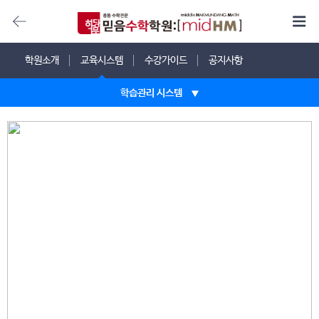
학원소개
교육시스템
수강가이드
공지사항
학습관리 시스템
교육철학
학습관리 시스템
내신대비 과정