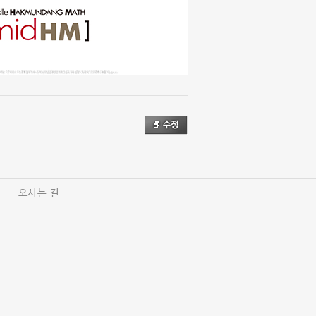
오시는 길
|