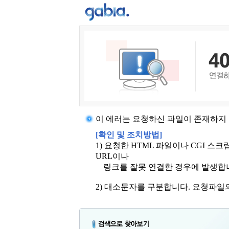
이 에러는 요청하신 파일이 존재하지 
[확인 및 조치방법]
1) 요청한 HTML 파일이나 CGI 
URL이나
링크를 잘못 연결한 경우에 발생합
2) 대소문자를 구분합니다. 요청파일